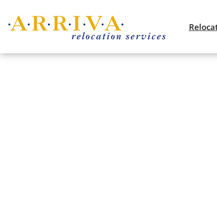
Reloca