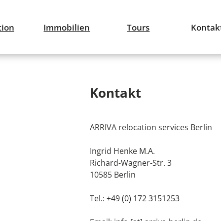
tion
Immobilien
Tours
Kontak
Kontakt
ARRIVA relocation services Berlin
Ingrid Henke M.A.
Richard-Wagner-Str. 3
10585 Berlin
Tel.:
+49 (0) 172 3151253