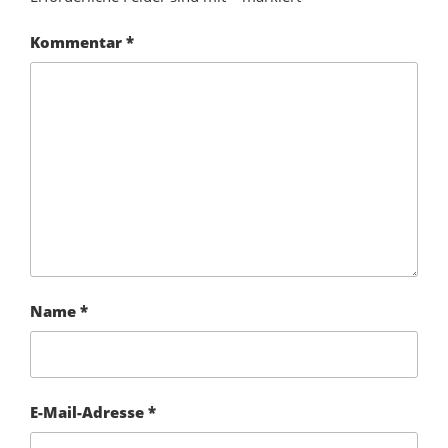
Kommentar
*
Name
*
E-Mail-Adresse
*