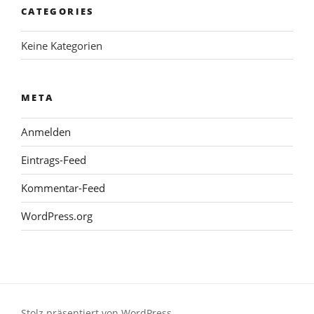
CATEGORIES
Keine Kategorien
META
Anmelden
Eintrags-Feed
Kommentar-Feed
WordPress.org
Stolz präsentiert von WordPress